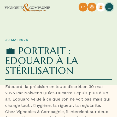
Fr
30 MAI 2025
💼 PORTRAIT :
EDOUARD À LA
STÉRILISATION
Edouard, la précision en toute discrétion 30 mai
2025 Par Nolwenn Quiot-Ducarre Depuis plus d’un
an, Édouard veille à ce que l’on ne voit pas mais qui
change tout : l’hygiène, la rigueur, la régularité.
Chez Vignobles & Compagnie, il intervient sur deux