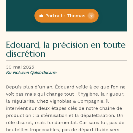
💼 Portrait : Thomas
Edouard, la précision en toute
discrétion
30 mai 2025
Par Nolwenn Quiot-Ducarre
Depuis plus d’un an, Édouard veille à ce que l’on ne
voit pas mais qui change tout : l’hygiène, la rigueur,
la régularité. Chez Vignobles & Compagnie, il
intervient sur deux étapes clés de notre chaîne de
production : la stérilisation et la dépalettisation. Un
rôle discret, mais fondamental. Car sans lui, pas de
bouteilles impeccables, pas de départ fluide vers