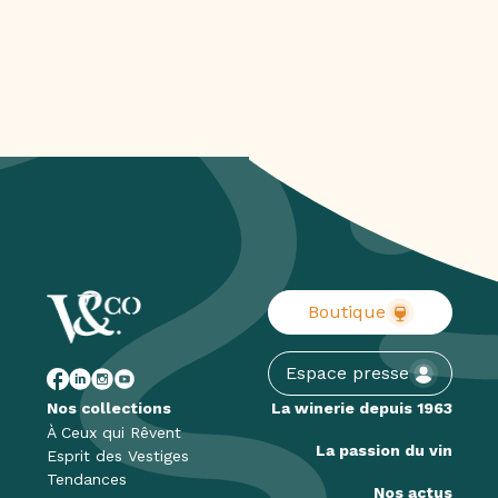
Boutique
Espace presse
Nos collections
La winerie depuis 1963
À Ceux qui Rêvent
La passion du vin
Esprit des Vestiges
Tendances
Nos actus