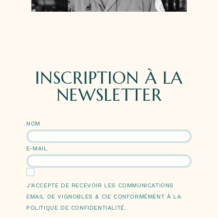
INSCRIPTION À LA
NEWSLETTER
NOM
E-MAIL
J'ACCEPTE DE RECEVOIR LES COMMUNICATIONS
EMAIL DE VIGNOBLES & CIE CONFORMÉMENT À LA
POLITIQUE DE CONFIDENTIALITÉ.