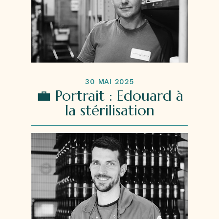
30 MAI 2025
💼 Portrait : Edouard à
la stérilisation