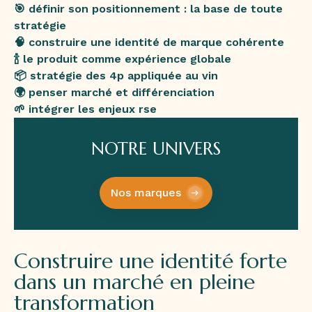
🎯 définir son positionnement : la base de toute
stratégie
🧠 construire une identité de marque cohérente
🍾 le produit comme expérience globale
📦 stratégie des 4p appliquée au vin
🌍 penser marché et différenciation
🌱 intégrer les enjeux rse
NOTRE UNIVERS
Nos marques
Construire une identité forte
dans un marché en pleine
transformation