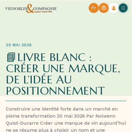
Fr
20 MAI 2026
📘LIVRE BLANC :
CRÉER UNE MARQUE,
DE L’IDÉE AU
POSITIONNEMENT
Construire une identité forte dans un marché en
pleine transformation 20 mai 2026 Par Nolwenn
Quiot-Ducarre Créer une marque de vin aujourd’hui
ne se résume plus à choisir un nom et une