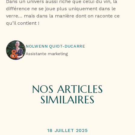
Dans un univers aussi riche que celui du vin, la
différence ne se joue plus uniquement dans le
verre… mais dans la manière dont on raconte ce
qu’il contient !
NOLWENN QUIOT-DUCARRE
Assistante marketing
NOS ARTICLES
SIMILAIRES
18 JUILLET 2025