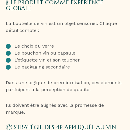
🍾 LE PRODUIT COMME EXPÉRIENCE
GLOBALE
La bouteille de vin est un objet sensoriel. Chaque
détail compte :
Le choix du verre
Le bouchon vin ou capsule
L’étiquette vin et son toucher
Le packaging secondaire
Dans une logique de premiumisation, ces éléments
participent à la perception de qualité.
Ils doivent être alignés avec la promesse de
marque.
📦 STRATÉGIE DES 4P APPLIQUÉE AU VIN