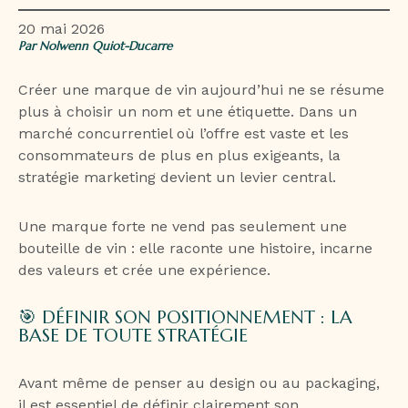
20 mai 2026
Par Nolwenn Quiot-Ducarre
Créer une marque de vin aujourd’hui ne se résume
plus à choisir un nom et une étiquette. Dans un
marché concurrentiel où l’offre est vaste et les
consommateurs de plus en plus exigeants, la
stratégie marketing devient un levier central.
Une marque forte ne vend pas seulement une
bouteille de vin : elle raconte une histoire, incarne
des valeurs et crée une expérience.
🎯 DÉFINIR SON POSITIONNEMENT : LA
BASE DE TOUTE STRATÉGIE
Avant même de penser au design ou au packaging,
il est essentiel de définir clairement son