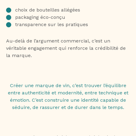
choix de bouteilles allégées
packaging éco-conçu
transparence sur les pratiques
Au-delà de l’argument commercial, c’est un
véritable engagement qui renforce la crédibilité de
la marque.
Créer une marque de vin, c’est trouver l’équilibre
entre authenticité et modernité, entre technique et
émotion. C’est construire une identité capable de
séduire, de rassurer et de durer dans le temps.