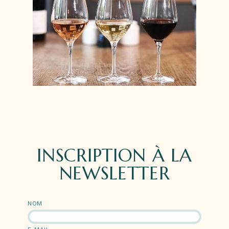
INSCRIPTION À LA
NEWSLETTER
NOM