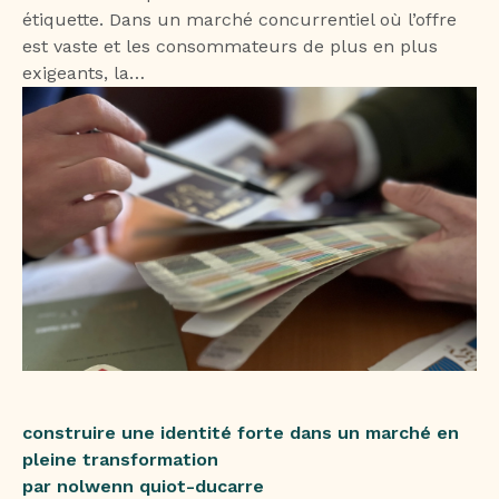
étiquette. Dans un marché concurrentiel où l’offre
est vaste et les consommateurs de plus en plus
exigeants, la…
construire une identité forte dans un marché en
pleine transformation
par nolwenn quiot-ducarre