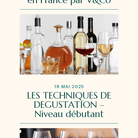
19 MAI 2025
LES TECHNIQUES DE
DEGUSTATION –
Niveau débutant