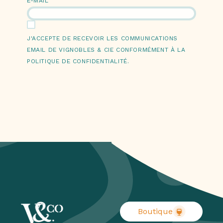
E-MAIL
J'ACCEPTE DE RECEVOIR LES COMMUNICATIONS
EMAIL DE VIGNOBLES & CIE CONFORMÉMENT À LA
POLITIQUE DE CONFIDENTIALITÉ.
Boutique