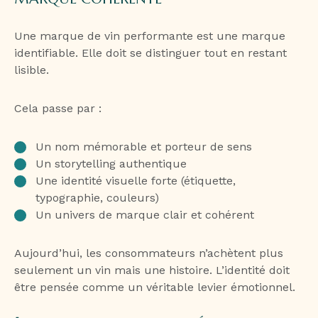
Une marque de vin performante est une marque
identifiable. Elle doit se distinguer tout en restant
lisible.
Cela passe par :
Un nom mémorable et porteur de sens
Un storytelling authentique
Une identité visuelle forte (étiquette,
typographie, couleurs)
Un univers de marque clair et cohérent
Aujourd’hui, les consommateurs n’achètent plus
seulement un vin mais une histoire. L’identité doit
être pensée comme un véritable levier émotionnel.