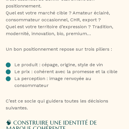
positionnement.
Quel est votre marché cible ? Amateur éclairé,
consommateur occasionnel, CHR, export ?
Quel est votre territoire d’expression ? Tradition,
modernité, innovation, bio, premium…
Un bon positionnement repose sur trois piliers :
Le produit : cépage, origine, style de vin
Le prix : cohérent avec la promesse et la cible
La perception : image renvoyée au
consommateur
C’est ce socle qui guidera toutes les décisions
suivantes.
🧠 CONSTRUIRE UNE IDENTITÉ DE
MARQUE COHÉRENTE