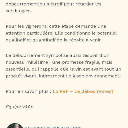
débourrement plus tardif peut retarder les
vendanges.
Pour les vignerons, cette étape demande une
attention particulière. Elle conditionne le potentiel
qualitatif et quantitatif de la récolte à venir.
Le débourrement symbolise aussi l’espoir d’un
nouveau millésime : une promesse fragile, mais
essentielle, qui rappelle que le vin est avant tout un
produit vivant, intimement lié à son environnement.
Pour en savoir plus :
La RVF – Le débourrement
Equipe V&Co