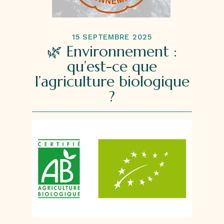
15 SEPTEMBRE 2025
🌿 Environnement :
qu’est-ce que
l’agriculture biologique
?