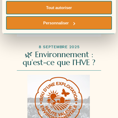
Tout autoriser
Personnaliser
8 SEPTEMBRE 2025
🌿 Environnement :
qu’est-ce que l’HVE ?