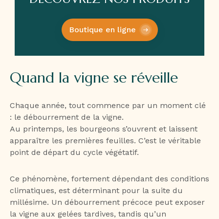
Boutique en ligne
Quand la vigne se réveille
Chaque année, tout commence par un moment clé
: le débourrement de la vigne.
Au printemps, les bourgeons s’ouvrent et laissent
apparaître les premières feuilles. C’est le véritable
point de départ du cycle végétatif.
Ce phénomène, fortement dépendant des conditions
climatiques, est déterminant pour la suite du
millésime. Un débourrement précoce peut exposer
la vigne aux gelées tardives, tandis qu’un