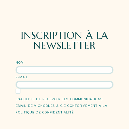
INSCRIPTION À LA
NEWSLETTER
NOM
E-MAIL
J'ACCEPTE DE RECEVOIR LES COMMUNICATIONS
EMAIL DE VIGNOBLES & CIE CONFORMÉMENT À LA
POLITIQUE DE CONFIDENTIALITÉ.