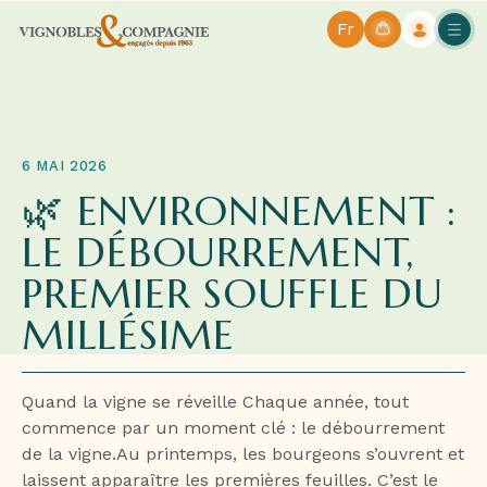
Fr
6 MAI 2026
🌿 ENVIRONNEMENT :
LE DÉBOURREMENT,
PREMIER SOUFFLE DU
MILLÉSIME
Quand la vigne se réveille Chaque année, tout
commence par un moment clé : le débourrement
de la vigne.Au printemps, les bourgeons s’ouvrent et
laissent apparaître les premières feuilles. C’est le