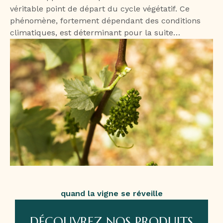
véritable point de départ du cycle végétatif. Ce
phénomène, fortement dépendant des conditions
climatiques, est déterminant pour la suite…
quand la vigne se réveille
DÉCOUVREZ NOS PRODUITS