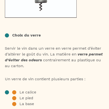
Choix du verre
Servir le vin dans un verre en verre permet d’éviter
d’altérer le goût du vin. La matière en
verre permet
d’éviter des odeurs
contrairement au plastique ou
au carton.
Un verre de vin contient plusieurs parties :
Le calice
Le pied
La base