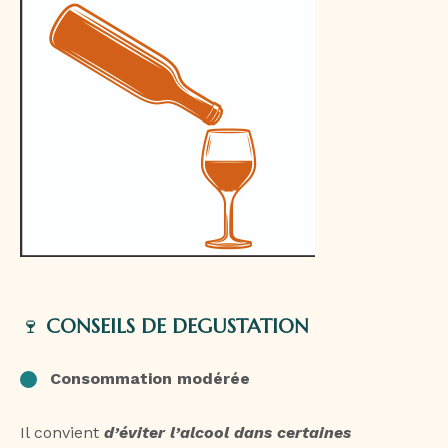
🍷
CONSEILS DE DEGUSTATION
Consommation modérée
Il convient
d’éviter l’alcool dans certaines