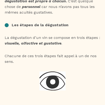
dégustation est propre à chacun
.
C’est quelque
chose de
personnel
car nous n’avons pas tous les
mêmes acuités gustatives.
Les étapes de la dégustation
La dégustation d’un vin se compose en trois étapes :
visuelle, olfactive et gustative
.
Chacune de ces trois étapes fait appel à un de nos
sens.