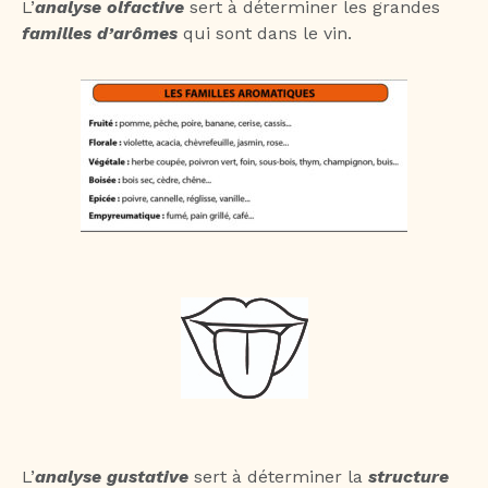
L’
analyse olfactive
sert à déterminer les grandes
familles d’arômes
qui sont dans le vin.
L’
analyse gustative
sert à déterminer la
structure