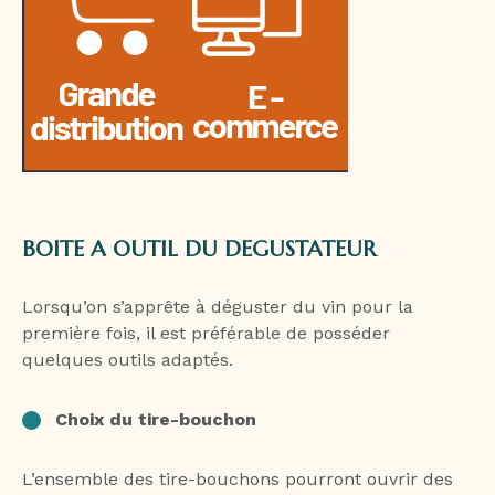
BOITE A OUTIL DU DEGUSTATEUR
Lorsqu’on s’apprête à déguster du vin pour la
première fois, il est préférable de posséder
quelques outils adaptés.
Choix du tire-bouchon
L’ensemble des tire-bouchons pourront ouvrir des