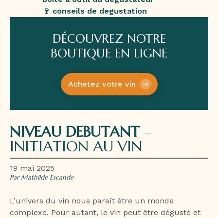
🍷 conseils de degustation
DÉCOUVREZ NOTRE
BOUTIQUE EN LIGNE
Achetez votre vin
NIVEAU DEBUTANT
–
INITIATION AU VIN
19 mai 2025
Par Mathilde Escande
L’univers du vin nous paraît être un monde
complexe. Pour autant, le vin peut être dégusté et