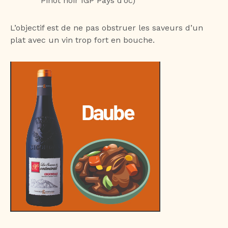
Pinot noir IGP Pays d’oc)
L’objectif est de ne pas obstruer les saveurs d’un
plat avec un vin trop fort en bouche.