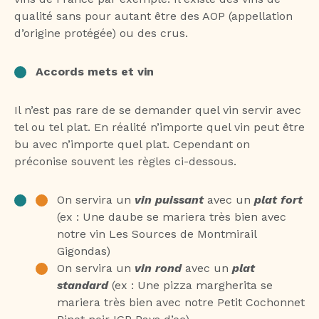
qualité sans pour autant être des AOP (appellation
d’origine protégée) ou des crus.
Accords mets et vin
Il n’est pas rare de se demander quel vin servir avec
tel ou tel plat. En réalité n’importe quel vin peut être
bu avec n’importe quel plat. Cependant on
préconise souvent les règles ci-dessous.
On servira un
vin puissant
avec un
plat fort
(ex : Une daube se mariera très bien avec
notre vin Les Sources de Montmirail
Gigondas)
On servira un
vin rond
avec un
plat
standard
(ex : Une pizza margherita se
mariera très bien avec notre Petit Cochonnet