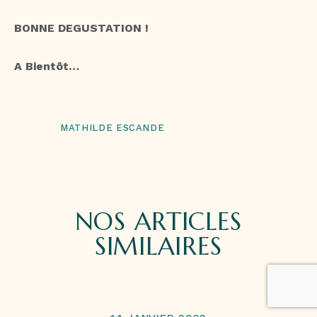
BONNE DEGUSTATION !
A Bientôt…
MATHILDE ESCANDE
NOS ARTICLES
SIMILAIRES