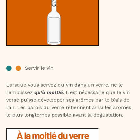
Servir le vin
Lorsque vous servez du vin dans un verre, ne le
remplissez
qu’à moitié
. Il est nécessaire que le vin
versé puisse développer ses arômes par le biais de
l’air. Les parois du verre retiennent ainsi les arômes
le plus longtemps possible avant la dégustation.