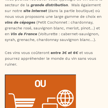
secteur de la
grande distribution
. Mais également
sur notre
site internet
(dans la partie boutique) où
nous vous proposons une large gamme de choix en
vins de cépages
(Petit Cochonnet : chardonnay,
grenache rosé, sauvignon blanc, merlot, pinot…) et
en
Vin de France
(Voiturette : cabernet-sauvignon,
syrah, grenache, chardonnay sauvignon blanc…).
Ces vins vous coûteront
entre 3€ et 6€
et vous
pourrez appréhender le monde du vin sans vous
ruiner.